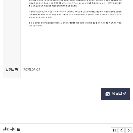
발행날짜
2025.08.08
목록으로
관련사이트