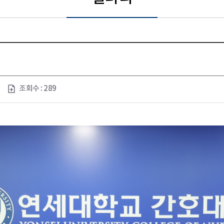
조회수 : 289