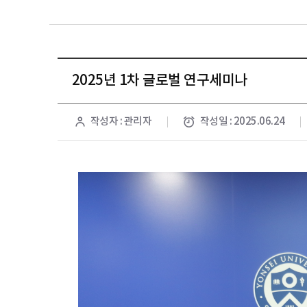
2025년 1차 글로벌 연구세미나
작성자 : 관리자
작성일 : 2025.06.24