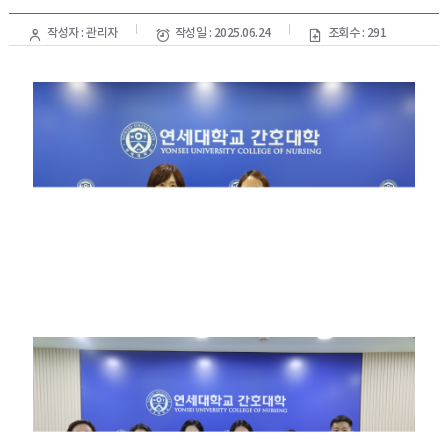
작성자 : 관리자
작성일 : 2025.06.24
조회수 : 291