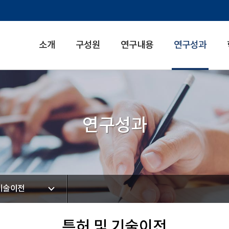
소개
구성원
연구내용
연구성과
연구성과
 기술이전
특허 및 기술이전