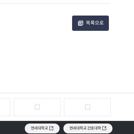
목록으로
연세대학교
연세대학교 간호대학