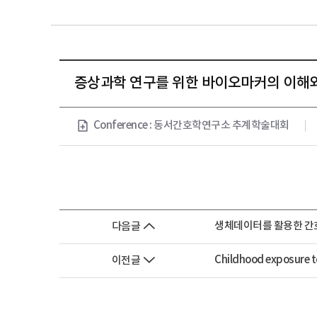
증상과학 연구를 위한 바이오마커의 이해
Conference : 동서간호학연구소 추계학술대회
생체데이터를 활용한 간
다음글
Childhood exposure t
이전글