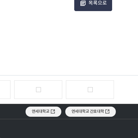
목록으로
연세대학교
연세대학교 간호대학